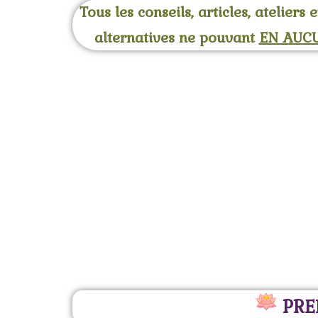
Tous les conseils, articles, atelier
alternatives ne pouvant
EN AUC
PRE