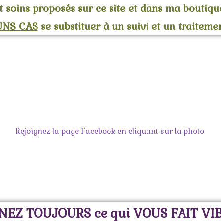
s et soins proposés sur ce site et dans ma boutiqu
UNS CAS
se substituer à un suivi et un traiteme
Rejoignez la page Facebook en cliquant sur la photo
NEZ TOUJOURS ce qui VOUS FAIT VI