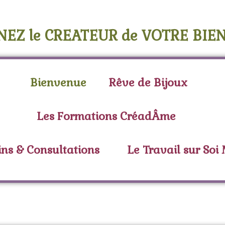
NEZ le CREATEUR de VOTRE BIEN
Bienvenue
Rêve de Bijoux
Les Formations CréadÂme
ins & Consultations
Le Travail sur Soi