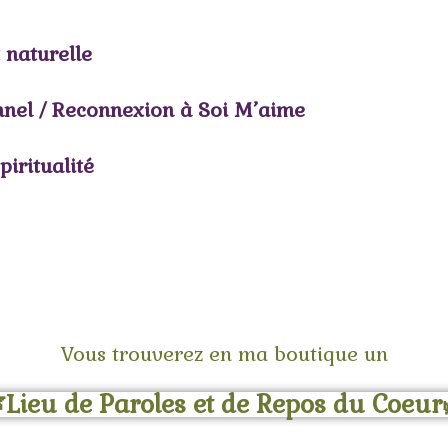
 naturelle
nel / Reconnexion à Soi M’aime
piritualité
Vous trouverez en ma boutique un
Lieu de Paroles et de Repos du Coeur