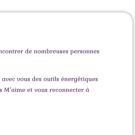
encontrer de nombreuses personnes
r avec vous des outils énergétiques
ous M’aime et vous reconnecter à