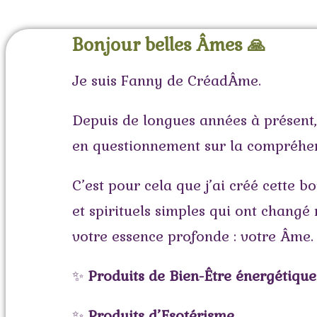
Bonjour belles Âmes 🙏
Je suis Fanny de CréadÂme.
Depuis de longues années à présent
en questionnement sur la compréhens
C’est pour cela que j’ai créé cette 
et spirituels simples qui ont changé
votre essence profonde : votre Âme.
✨
Produits de Bien-Être énergétique
✨
Produits d’Esotérisme