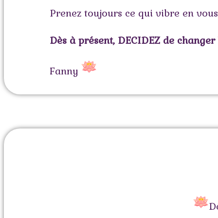
Prenez toujours ce qui vibre en vous
Dès à présent, DECIDEZ de changer
Fanny
D