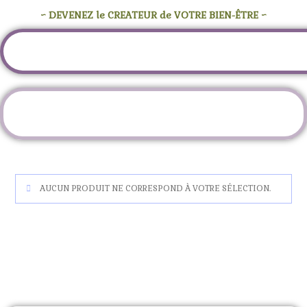
~ DEVENEZ le CREATEUR de VOTRE BIEN-ÊTRE ~
Catégorie :
Les Neuvaines
AUCUN PRODUIT NE CORRESPOND À VOTRE SÉLECTION.