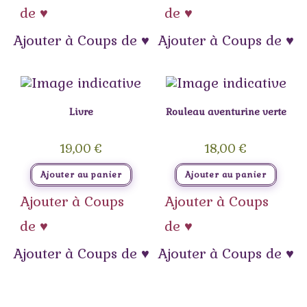
de ♥
de ♥
Ajouter à Coups de ♥
Ajouter à Coups de ♥
Livre
Rouleau aventurine verte
19,00
€
18,00
€
Ajouter au panier
Ajouter au panier
Ajouter à Coups
Ajouter à Coups
de ♥
de ♥
Ajouter à Coups de ♥
Ajouter à Coups de ♥