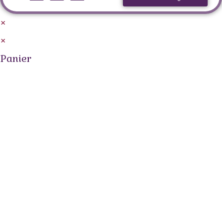
×
×
Panier