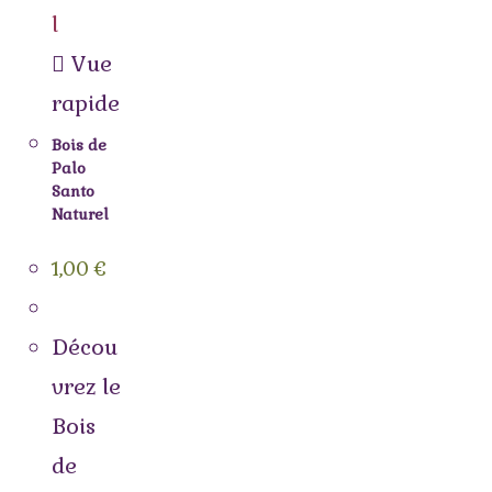
Vue
rapide
Bois de
Palo
Santo
Naturel
1,00
€
Décou
vrez le
Bois
de