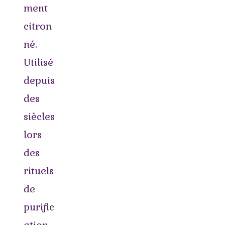
ment
citron
né.
Utilisé
depuis
des
siècles
lors
des
rituels
de
purific