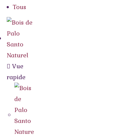
Tous
Vue
rapide