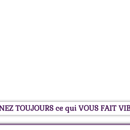
NEZ TOUJOURS ce qui VOUS FAIT VI