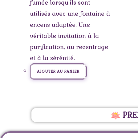
fumée lorsqu'ils sont
utilisés avec une fontaine à
encens adaptée. Une
véritable invitation à la
purification, au recentrage
et à la sérénité.
AJOUTER AU PANIER
PRE