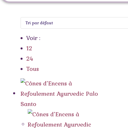
Voir :
12
24
Tous