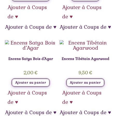
Ajouter à Coups
Ajouter à Coups
de ♥
de ♥
Ajouter à Coups de ♥
Ajouter à Coups de ♥
Encens Satya Bois d’Agar
Encens Tibétain Agarwood
2,00
€
9,50
€
Ajouter au panier
Ajouter au panier
Ajouter à Coups
Ajouter à Coups
de ♥
de ♥
Ajouter à Coups de ♥
Ajouter à Coups de ♥