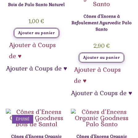
Bois de Palo Santo Naturel
Cônes d’Encens à
1,00
€
Refoulement Ayurvedic Palo
Santo
Ajouter au panier
Ajouter à Coups
2,90
€
de ♥
Ajouter au panier
Ajouter à Coups de ♥
Ajouter à Coups
de ♥
Ajouter à Coups de ♥
ÉPUISÉ
Cônes d’Encens Organic
Cônes d’Encens Organic