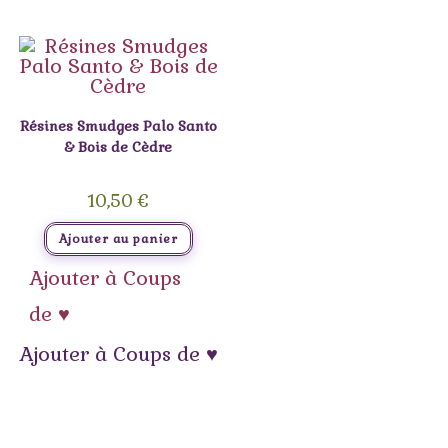
Résines Smudges Palo Santo
& Bois de Cèdre
10,50
€
Ajouter au panier
Ajouter à Coups
de ♥
Ajouter à Coups de ♥