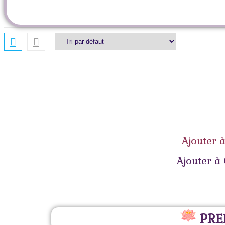
Ajouter 
Ajouter à
PRE