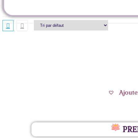
Ajoute
PRE