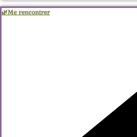
🌿Me rencontrer