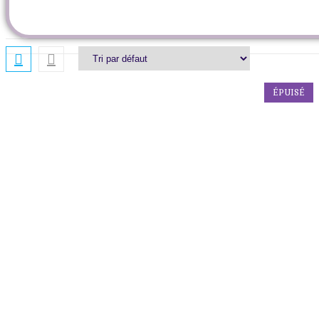
ÉPUISÉ