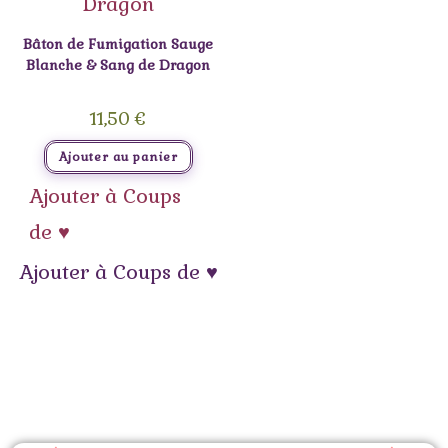
Bâton de Fumigation Sauge
Blanche & Sang de Dragon
11,50
€
Ajouter au panier
Ajouter à Coups
de ♥
Ajouter à Coups de ♥