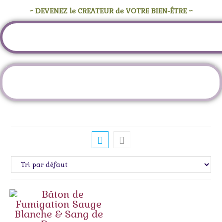
~ DEVENEZ le CREATEUR de VOTRE BIEN-ÊTRE ~
Étiquette :
libération