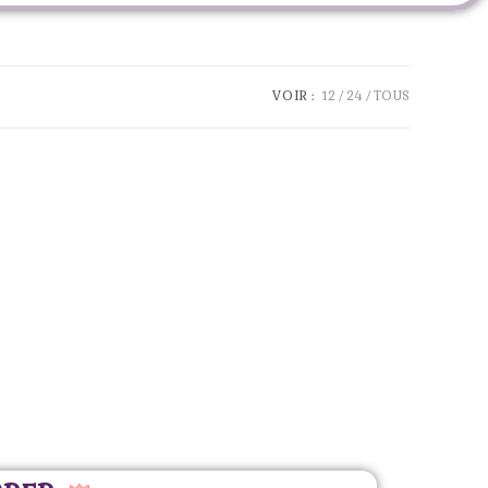
VOIR :
12
24
TOUS