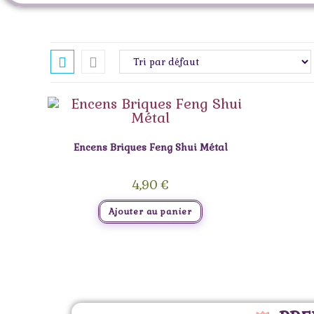
Encens Briques Feng Shui Métal
4,90
€
Ajouter au panier