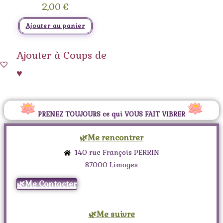
2,00
€
Ajouter au panier
Ajouter à Coups de
♥
PRENEZ TOUJOURS ce qui VOUS FAIT VIBRER
🌿Me rencontrer
140 rue François PERRIN
87000 Limoges
🌿Me Contacter
🌿Me suivre