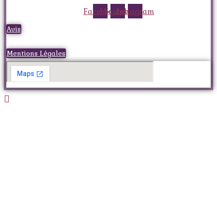
Facebook
Youtube
Instagram
Avis
Mentions Légales