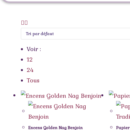
Voir :
12
24
Tous
Encens Golden Nag Benjoin
Papier