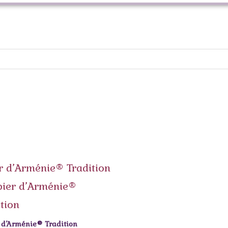
 d’Arménie® Tradition