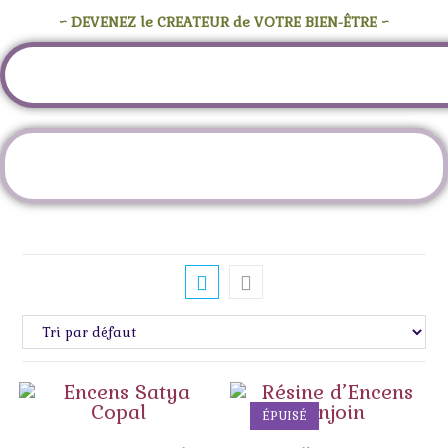
~ DEVENEZ le CREATEUR de VOTRE BIEN-ÊTRE ~
Étiquette :
résine naturelle
ÉPUISÉ