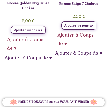
Encens Golden Nag Seven
Encens Satya 7 Chakras
Chakra
2,00
€
2,00
€
Ajouter au panier
Ajouter au panier
Ajouter à Coups
Ajouter à Coups
de ♥
de ♥
Ajouter à Coups de ♥
Ajouter à Coups de ♥
PRENEZ TOUJOURS ce qui VOUS FAIT VIBRER