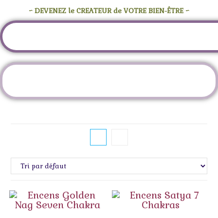
~ DEVENEZ le CREATEUR de VOTRE BIEN-ÊTRE ~
Étiquette :
seven chakra