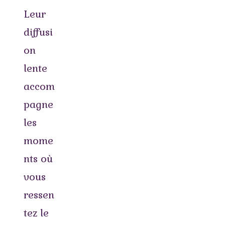
Leur
diffusi
on
lente
accom
pagne
les
mome
nts où
vous
ressen
tez le