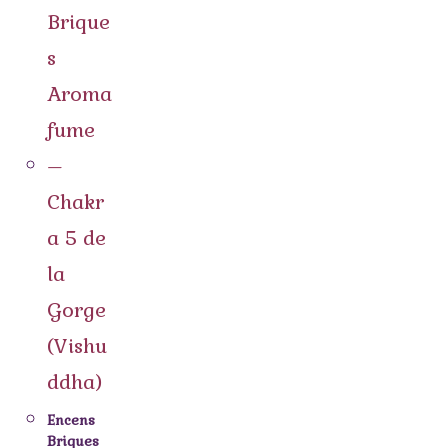
Encens
Briques