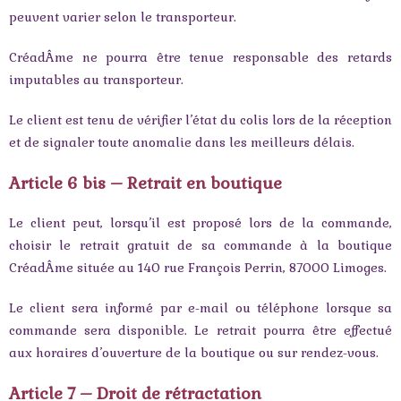
peuvent varier selon le transporteur.
CréadÂme ne pourra être tenue responsable des retards
imputables au transporteur.
Le client est tenu de vérifier l’état du colis lors de la réception
et de signaler toute anomalie dans les meilleurs délais.
Article 6 bis – Retrait en boutique
Le client peut, lorsqu’il est proposé lors de la commande,
choisir le retrait gratuit de sa commande à la boutique
CréadÂme située au 140 rue François Perrin, 87000 Limoges.
Le client sera informé par e-mail ou téléphone lorsque sa
commande sera disponible. Le retrait pourra être effectué
aux horaires d’ouverture de la boutique ou sur rendez-vous.
Article 7 – Droit de rétractation