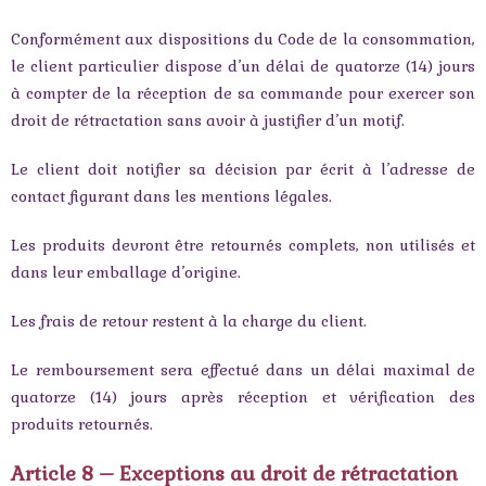
Conformément aux dispositions du Code de la consommation,
le client particulier dispose d’un délai de quatorze (14) jours
à compter de la réception de sa commande pour exercer son
droit de rétractation sans avoir à justifier d’un motif.
Le client doit notifier sa décision par écrit à l’adresse de
contact figurant dans les mentions légales.
Les produits devront être retournés complets, non utilisés et
dans leur emballage d’origine.
Les frais de retour restent à la charge du client.
Le remboursement sera effectué dans un délai maximal de
quatorze (14) jours après réception et vérification des
produits retournés.
Article 8 – Exceptions au droit de rétractation