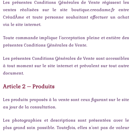
Les présentes Conditions Générales de Vente régissent les
ventes réalisées sur le site boutique.creadame.fr entre
CréadÂme et toute personne souhaitant effectuer un achat
via le site internet.
Toute commande implique l’acceptation pleine et entière des
présentes Conditions Générales de Vente.
Les présentes Conditions Générales de Vente sont accessibles
à tout moment sur le site internet et prévalent sur tout autre
document.
Article 2 – Produits
Les produits proposés à la vente sont ceux figurant sur le site
au jour de la consultation.
Les photographies et descriptions sont présentées avec le
plus grand soin possible. Toutefois, elles n’ont pas de valeur