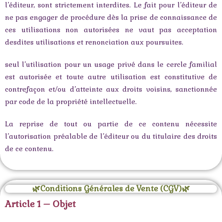
l’éditeur, sont strictement interdites. Le fait pour l’éditeur de
ne pas engager de procédure dès la prise de connaissance de
ces utilisations non autorisées ne vaut pas acceptation
desdites utilisations et renonciation aux poursuites.
seul l’utilisation pour un usage privé dans le cercle familial
est autorisée et toute autre utilisation est constitutive de
contrefaçon et/ou d’atteinte aux droits voisins, sanctionnée
par code de la propriété intellectuelle.
La reprise de tout ou partie de ce contenu nécessite
l’autorisation préalable de l’éditeur ou du titulaire des droits
de ce contenu.
🌿Conditions Générales de Vente (CGV)🌿
Article 1 – Objet