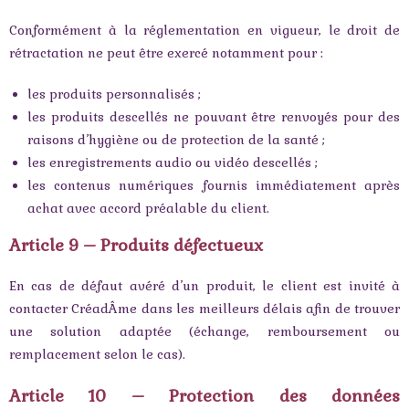
Conformément à la réglementation en vigueur, le droit de
rétractation ne peut être exercé notamment pour :
les produits personnalisés ;
les produits descellés ne pouvant être renvoyés pour des
raisons d’hygiène ou de protection de la santé ;
les enregistrements audio ou vidéo descellés ;
les contenus numériques fournis immédiatement après
achat avec accord préalable du client.
Article 9 – Produits défectueux
En cas de défaut avéré d’un produit, le client est invité à
contacter CréadÂme dans les meilleurs délais afin de trouver
une solution adaptée (échange, remboursement ou
remplacement selon le cas).
Article 10 – Protection des données