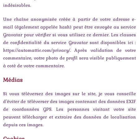
indésirables.
Une chaîne anonymisée créée à partir de votre adresse e-
mail (également appelée hash) peut être envoyée au service
Gravatar pour vérifier si vous utilisez ce dernier. Les clauses
de confidentialité du service Gravatar sont disponibles ici :
https://automattic.com/privacy/. Après validation de votre
commentaire, votre photo de profil sera visible publiquement
à coté de votre commentaire.
Médias
Si vous téléversez des images sur le site, je vous conseille
d’éviter de téléverser des images contenant des données EXIF
de coordonnées GPS. Les personnes visitant votre site
peuvent télécharger et extraire des données de localisation
depuis ces images.
Cookies