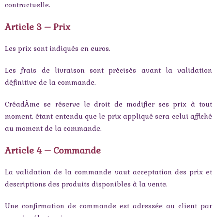
contractuelle.
Article 3 – Prix
Les prix sont indiqués en euros.
Les frais de livraison sont précisés avant la validation
définitive de la commande.
CréadÂme se réserve le droit de modifier ses prix à tout
moment, étant entendu que le prix appliqué sera celui affiché
au moment de la commande.
Article 4 – Commande
La validation de la commande vaut acceptation des prix et
descriptions des produits disponibles à la vente.
Une confirmation de commande est adressée au client par