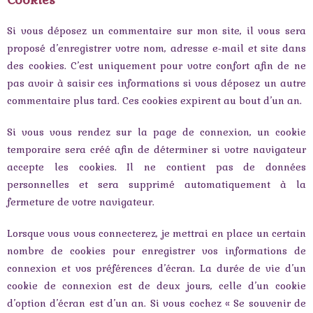
Si vous déposez un commentaire sur mon site, il vous sera
proposé d’enregistrer votre nom, adresse e-mail et site dans
des cookies. C’est uniquement pour votre confort afin de ne
pas avoir à saisir ces informations si vous déposez un autre
commentaire plus tard. Ces cookies expirent au bout d’un an.
Si vous vous rendez sur la page de connexion, un cookie
temporaire sera créé afin de déterminer si votre navigateur
accepte les cookies. Il ne contient pas de données
personnelles et sera supprimé automatiquement à la
fermeture de votre navigateur.
Lorsque vous vous connecterez, je mettrai en place un certain
nombre de cookies pour enregistrer vos informations de
connexion et vos préférences d’écran. La durée de vie d’un
cookie de connexion est de deux jours, celle d’un cookie
d’option d’écran est d’un an. Si vous cochez « Se souvenir de