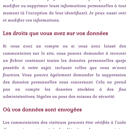
modifier ou supprimer leurs informations personnelles à tout
moment (à l’exception de leur identifiant). Je peux aussi voir
et modifier ces informations.
Les droits que vous avez sur vos données
Si vous avez un compte ou si vous avez laissé des
commentaires sur le site, vous pouvez demander à recevoir
un fichier contenant toutes les données personnelles queje
possède à votre sujet, incluant celles que vous m’avez
fournies. Vous pouvez également demander la suppression
des données personnelles vous concernant. Cela ne prend
pas en compte les données stockées à des fins
administratives, légales ou pour des raisons de sécurité.
Où vos données sont envoyées
Les commentaires des visiteurs peuvent être vérifiés à l’aide