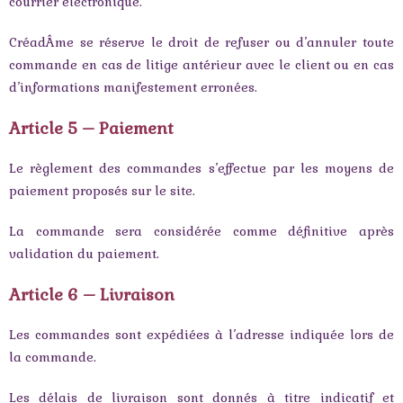
courrier électronique.
CréadÂme se réserve le droit de refuser ou d’annuler toute
commande en cas de litige antérieur avec le client ou en cas
d’informations manifestement erronées.
Article 5 – Paiement
Le règlement des commandes s’effectue par les moyens de
paiement proposés sur le site.
La commande sera considérée comme définitive après
validation du paiement.
Article 6 – Livraison
Les commandes sont expédiées à l’adresse indiquée lors de
la commande.
Les délais de livraison sont donnés à titre indicatif et