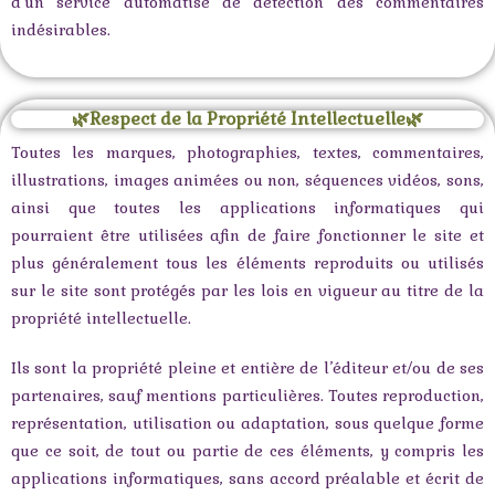
d’un service automatisé de détection des commentaires
indésirables.
🌿Respect de la Propriété Intellectuelle🌿
Toutes les marques, photographies, textes, commentaires,
illustrations, images animées ou non, séquences vidéos, sons,
ainsi que toutes les applications informatiques qui
pourraient être utilisées afin de faire fonctionner le site et
plus généralement tous les éléments reproduits ou utilisés
sur le site sont protégés par les lois en vigueur au titre de la
propriété intellectuelle.
Ils sont la propriété pleine et entière de l’éditeur et/ou de ses
partenaires, sauf mentions particulières. Toutes reproduction,
représentation, utilisation ou adaptation, sous quelque forme
que ce soit, de tout ou partie de ces éléments, y compris les
applications informatiques, sans accord préalable et écrit de