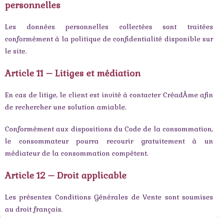
personnelles
Les données personnelles collectées sont traitées
conformément à la politique de confidentialité disponible sur
le site.
Article 11 – Litiges et médiation
En cas de litige, le client est invité à contacter CréadÂme afin
de rechercher une solution amiable.
Conformément aux dispositions du Code de la consommation,
le consommateur pourra recourir gratuitement à un
médiateur de la consommation compétent.
Article 12 – Droit applicable
Les présentes Conditions Générales de Vente sont soumises
au droit français.