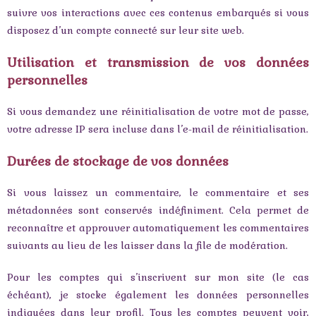
suivre vos interactions avec ces contenus embarqués si vous
disposez d’un compte connecté sur leur site web.
Utilisation et transmission de vos données
personnelles
Si vous demandez une réinitialisation de votre mot de passe,
votre adresse IP sera incluse dans l’e-mail de réinitialisation.
Durées de stockage de vos données
Si vous laissez un commentaire, le commentaire et ses
métadonnées sont conservés indéfiniment. Cela permet de
reconnaître et approuver automatiquement les commentaires
suivants au lieu de les laisser dans la file de modération.
Pour les comptes qui s’inscrivent sur mon site (le cas
échéant), je stocke également les données personnelles
indiquées dans leur profil. Tous les comptes peuvent voir,