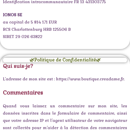
Identification intracommunautaire FR 13 431303775
IONOS SE
au capital de 5 814 171 EUR
RCS Charlottenburg HRB 125506 B
SIRET 29 026 63822
🌿Politique de Confidentialité🌿
Qui suis-je?
L’adresse de mon site est : https://www.boutique.creadame.fr.
Commentaires
Quand vous laissez un commentaire sur mon site, les
données inscrites dans le formulaire de commentaire, ainsi
que votre adresse IP et l’agent utilisateur de votre navigateur
sont collectés pour m’aider à la détection des commentaires