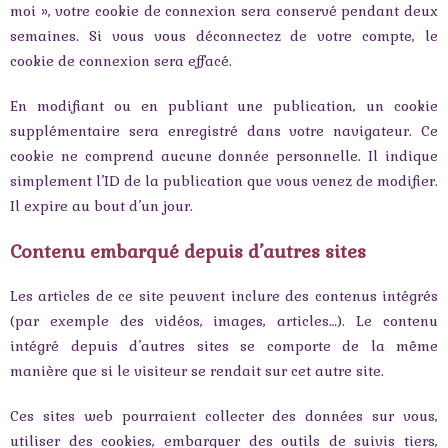
moi », votre cookie de connexion sera conservé pendant deux
semaines. Si vous vous déconnectez de votre compte, le
cookie de connexion sera effacé.
En modifiant ou en publiant une publication, un cookie
supplémentaire sera enregistré dans votre navigateur. Ce
cookie ne comprend aucune donnée personnelle. Il indique
simplement l’ID de la publication que vous venez de modifier.
Il expire au bout d’un jour.
Contenu embarqué depuis d’autres sites
Les articles de ce site peuvent inclure des contenus intégrés
(par exemple des vidéos, images, articles…). Le contenu
intégré depuis d’autres sites se comporte de la même
manière que si le visiteur se rendait sur cet autre site.
Ces sites web pourraient collecter des données sur vous,
utiliser des cookies, embarquer des outils de suivis tiers,