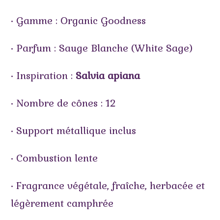
• Gamme : Organic Goodness
• Parfum : Sauge Blanche (White Sage)
• Inspiration :
Salvia apiana
• Nombre de cônes : 12
• Support métallique inclus
• Combustion lente
• Fragrance végétale, fraîche, herbacée et
légèrement camphrée