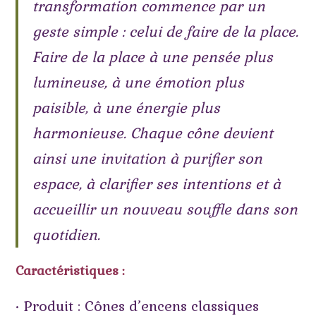
transformation commence par un
geste simple : celui de faire de la place.
Faire de la place à une pensée plus
lumineuse, à une émotion plus
paisible, à une énergie plus
harmonieuse. Chaque cône devient
ainsi une invitation à purifier son
espace, à clarifier ses intentions et à
accueillir un nouveau souffle dans son
quotidien.
Caractéristiques :
• Produit : Cônes d’encens classiques