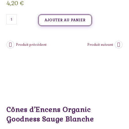
4,20
€
AJOUTER AU PANIER
Produit précédent
Produit suivant
Cônes d’Encens Organic
Goodness Sauge Blanche