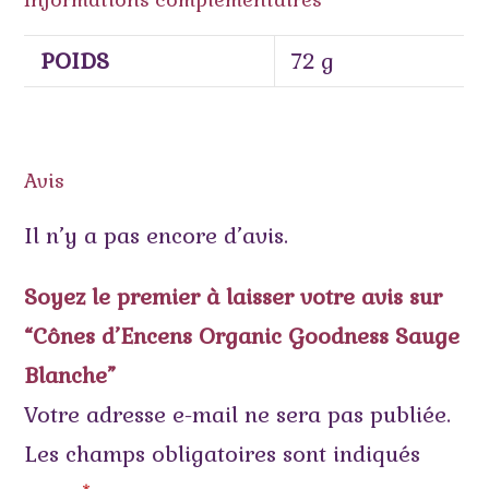
POIDS
72 g
Avis
Il n’y a pas encore d’avis.
Soyez le premier à laisser votre avis sur
“Cônes d’Encens Organic Goodness Sauge
Blanche”
Votre adresse e-mail ne sera pas publiée.
Les champs obligatoires sont indiqués