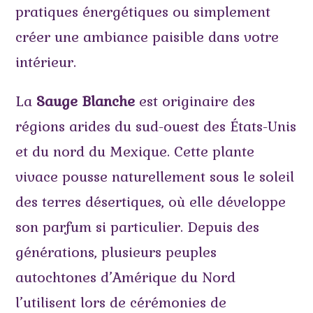
pratiques énergétiques ou simplement
créer une ambiance paisible dans votre
intérieur.
La
Sauge Blanche
est originaire des
régions arides du sud-ouest des États-Unis
et du nord du Mexique. Cette plante
vivace pousse naturellement sous le soleil
des terres désertiques, où elle développe
son parfum si particulier. Depuis des
générations, plusieurs peuples
autochtones d’Amérique du Nord
l’utilisent lors de cérémonies de