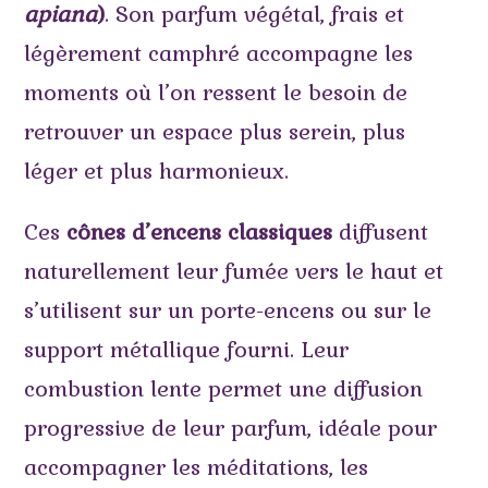
apiana
)
. Son parfum végétal, frais et
légèrement camphré accompagne les
moments où l’on ressent le besoin de
retrouver un espace plus serein, plus
léger et plus harmonieux.
Ces
cônes d’encens classiques
diffusent
naturellement leur fumée vers le haut et
s’utilisent sur un porte-encens ou sur le
support métallique fourni. Leur
combustion lente permet une diffusion
progressive de leur parfum, idéale pour
accompagner les méditations, les