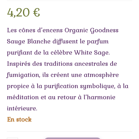
4,20
€
Les cônes d’encens Organic Goodness
Sauge Blanche diffusent le parfum
purifiant de la célèbre White Sage.
Inspirés des traditions ancestrales de
fumigation, ils créent une atmosphère
propice à la purification symbolique, à la
méditation et au retour à l’harmonie
intérieure.
En stock