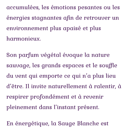
accumulées, les émotions pesantes ou les
énergies stagnantes afin de retrouver un
environnement plus apaisé et plus
harmonieux.
Son parfum végétal évoque la nature
sauvage, les grands espaces et le souffle
du vent qui emporte ce qui n’a plus lieu
d’être. Il invite naturellement à ralentir, à
respirer profondément et à revenir
pleinement dans l’instant présent.
En énergétique, la Sauge Blanche est