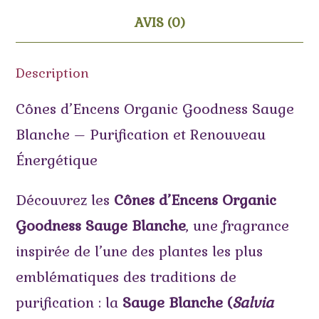
AVIS (0)
Description
Cônes d’Encens Organic Goodness Sauge
Blanche – Purification et Renouveau
Énergétique
Découvrez les
Cônes d’Encens Organic
Goodness Sauge Blanche
, une fragrance
inspirée de l’une des plantes les plus
emblématiques des traditions de
purification : la
Sauge Blanche (
Salvia