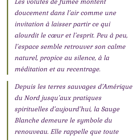
Les volutes de fumée montent
doucement dans l’air comme une
invitation à laisser partir ce qui
alourdit le cœur et l’esprit. Peu à peu,
l’espace semble retrouver son calme
naturel, propice au silence, à la
méditation et au recentrage.
Depuis les terres sauvages d’Amérique
du Nord jusqu’aux pratiques
spirituelles d’aujourd’hui, la Sauge
Blanche demeure le symbole du
renouveau. Elle rappelle que toute