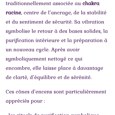
traditionnellement associée au
chakra
racine
, centre de l’ancrage, de la stabilité
et du sentiment de sécurité. Sa vibration
symbolise le retour à des bases solides, la
purification intérieure et la préparation à
un nouveau cycle. Après avoir
symboliquement nettoyé ce qui
encombre, elle laisse place à davantage
de clarté, d’équilibre et de sérénité.
Ces cônes d’encens sont particulièrement
appréciés pour :