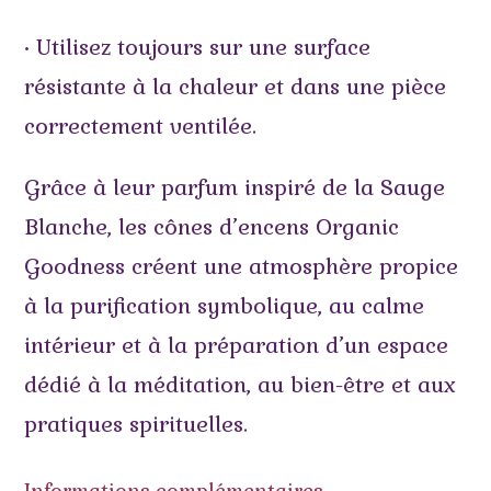
• Utilisez toujours sur une surface
résistante à la chaleur et dans une pièce
correctement ventilée.
Grâce à leur parfum inspiré de la Sauge
Blanche, les cônes d’encens Organic
Goodness créent une atmosphère propice
à la purification symbolique, au calme
intérieur et à la préparation d’un espace
dédié à la méditation, au bien-être et aux
pratiques spirituelles.
Informations complémentaires