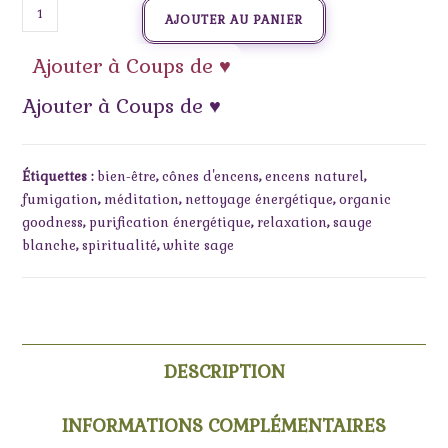
AJOUTER AU PANIER
Ajouter à Coups de ♥
Ajouter à Coups de ♥
Étiquettes :
bien-être
,
cônes d'encens
,
encens naturel
,
fumigation
,
méditation
,
nettoyage énergétique
,
organic
goodness
,
purification énergétique
,
relaxation
,
sauge
blanche
,
spiritualité
,
white sage
DESCRIPTION
INFORMATIONS COMPLÉMENTAIRES