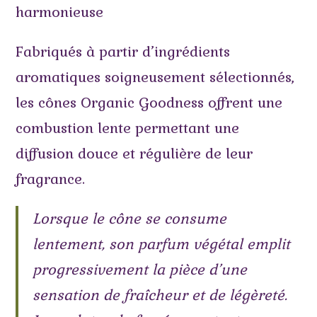
harmonieuse
Fabriqués à partir d’ingrédients
aromatiques soigneusement sélectionnés,
les cônes Organic Goodness offrent une
combustion lente permettant une
diffusion douce et régulière de leur
fragrance.
Lorsque le cône se consume
lentement, son parfum végétal emplit
progressivement la pièce d’une
sensation de fraîcheur et de légèreté.