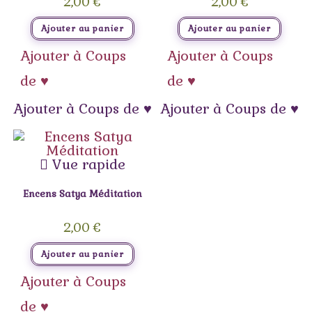
2,00
€
2,00
€
Ajouter au panier
Ajouter au panier
Ajouter à Coups
Ajouter à Coups
de ♥
de ♥
Ajouter à Coups de ♥
Ajouter à Coups de ♥
Vue rapide
Encens Satya Méditation
2,00
€
Ajouter au panier
Ajouter à Coups
de ♥