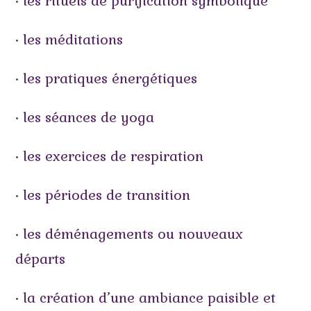
• les rituels de purification symbolique
• les méditations
• les pratiques énergétiques
• les séances de yoga
• les exercices de respiration
• les périodes de transition
• les déménagements ou nouveaux
départs
• la création d’une ambiance paisible et