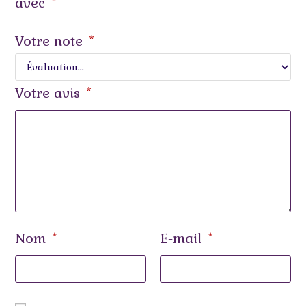
avec
*
Votre note
*
Votre avis
*
Nom
E-mail
*
*