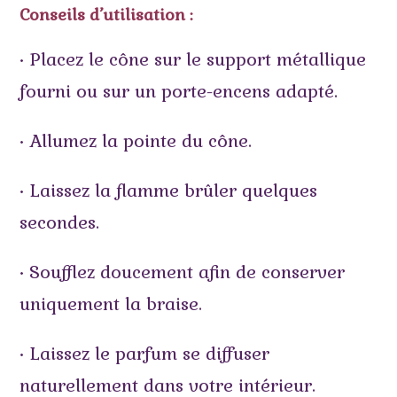
Conseils d’utilisation :
• Placez le cône sur le support métallique
fourni ou sur un porte-encens adapté.
• Allumez la pointe du cône.
• Laissez la flamme brûler quelques
secondes.
• Soufflez doucement afin de conserver
uniquement la braise.
• Laissez le parfum se diffuser
naturellement dans votre intérieur.