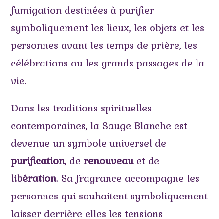
fumigation destinées à purifier
symboliquement les lieux, les objets et les
personnes avant les temps de prière, les
célébrations ou les grands passages de la
vie.
Dans les traditions spirituelles
contemporaines, la Sauge Blanche est
devenue un symbole universel de
purification
, de
renouveau
et de
libération
. Sa fragrance accompagne les
personnes qui souhaitent symboliquement
laisser derrière elles les tensions