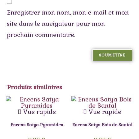
Enregistrer mon nom, mon e-mail et mon
site dans le navigateur pour mon
prochain commentaire.
Produits similaires
Vue rapide
Vue rapide
Encens Satya Pyramides
Encens Satya Bois de Santal