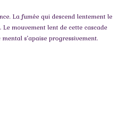
nce. La fumée qui descend lentement le
n. Le mouvement lent de cette cascade
le mental s’apaise progressivement.