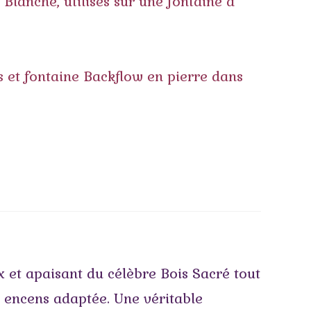
 et apaisant du célèbre Bois Sacré tout
à encens adaptée. Une véritable