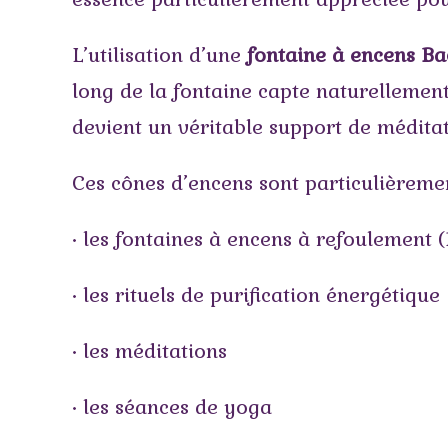
L’utilisation d’une
fontaine à encens Ba
long de la fontaine capte naturellemen
devient un véritable support de méditati
Ces cônes d’encens sont particulièreme
• les fontaines à encens à refoulement 
• les rituels de purification énergétique
• les méditations
• les séances de yoga