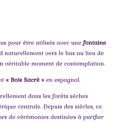
us pour être utilisés avec une
fontaine
d naturellement vers le bas au lieu de
un véritable moment de contemplation.
ent
« Bois Sacré »
en espagnol.
rellement dans les forêts sèches
que centrale. Depuis des siècles, ce
lors de cérémonies destinées à purifier