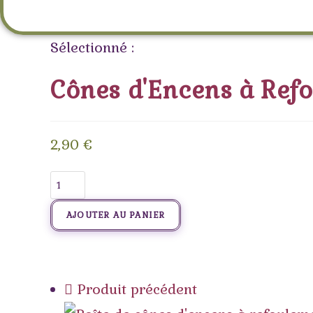
Sélectionné :
Cônes d'Encens à Ref
2,90
€
AJOUTER AU PANIER
Produit précédent