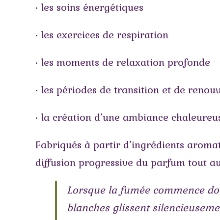
• les soins énergétiques
• les exercices de respiration
• les moments de relaxation profonde
• les périodes de transition et de renou
• la création d’une ambiance chaleureuse
Fabriqués à partir d’ingrédients aroma
diffusion progressive du parfum tout au 
Lorsque la fumée commence douce
blanches glissent silencieuseme