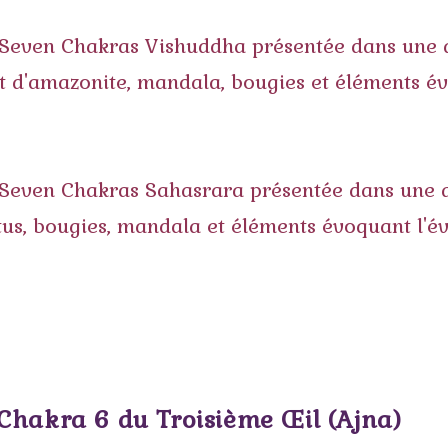
hakra 6 du Troisième Œil (Ajna)