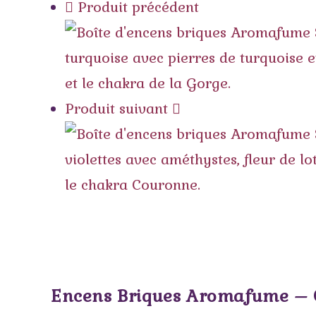
Produit précédent
Produit suivant
Encens Briques Aromafume – C