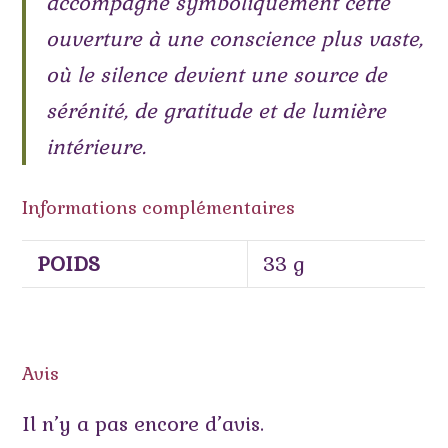
accompagne symboliquement cette
ouverture à une conscience plus vaste,
où le silence devient une source de
sérénité, de gratitude et de lumière
intérieure.
Informations complémentaires
POIDS
33 g
Avis
Il n’y a pas encore d’avis.