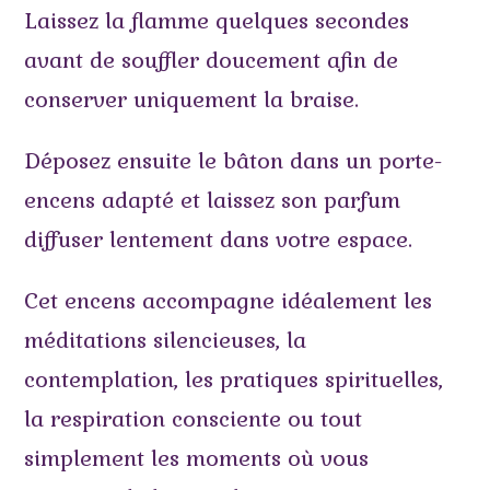
Laissez la flamme quelques secondes
avant de souffler doucement afin de
conserver uniquement la braise.
Déposez ensuite le bâton dans un porte-
encens adapté et laissez son parfum
diffuser lentement dans votre espace.
Cet encens accompagne idéalement les
méditations silencieuses, la
contemplation, les pratiques spirituelles,
la respiration consciente ou tout
simplement les moments où vous