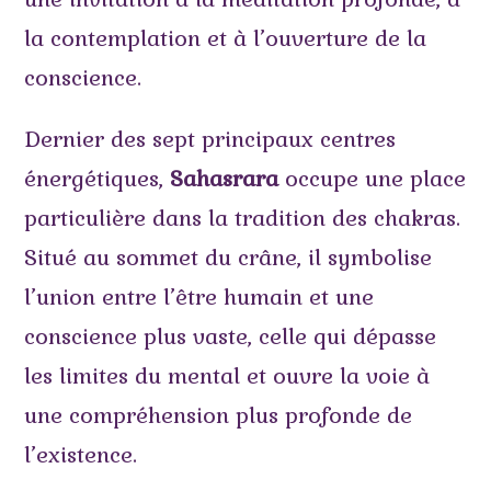
la contemplation et à l’ouverture de la
conscience.
Dernier des sept principaux centres
énergétiques,
Sahasrara
occupe une place
particulière dans la tradition des chakras.
Situé au sommet du crâne, il symbolise
l’union entre l’être humain et une
conscience plus vaste, celle qui dépasse
les limites du mental et ouvre la voie à
une compréhension plus profonde de
l’existence.