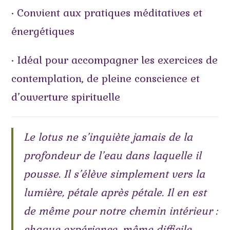
• Convient aux pratiques méditatives et
énergétiques
• Idéal pour accompagner les exercices de
contemplation, de pleine conscience et
d’ouverture spirituelle
Le lotus ne s’inquiète jamais de la
profondeur de l’eau dans laquelle il
pousse. Il s’élève simplement vers la
lumière, pétale après pétale. Il en est
de même pour notre chemin intérieur :
chaque expérience, même difficile,