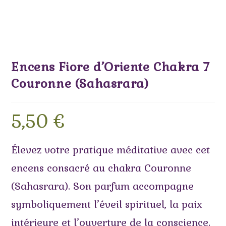
Encens Fiore d’Oriente Chakra 7
Couronne (Sahasrara)
5,50
€
Élevez votre pratique méditative avec cet
encens consacré au chakra Couronne
(Sahasrara). Son parfum accompagne
symboliquement l’éveil spirituel, la paix
intérieure et l’ouverture de la conscience.