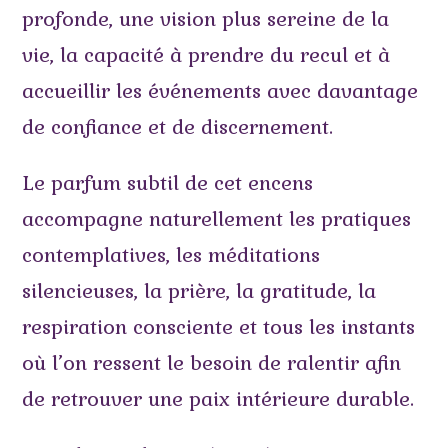
profonde, une vision plus sereine de la
vie, la capacité à prendre du recul et à
accueillir les événements avec davantage
de confiance et de discernement.
Le parfum subtil de cet encens
accompagne naturellement les pratiques
contemplatives, les méditations
silencieuses, la prière, la gratitude, la
respiration consciente et tous les instants
où l’on ressent le besoin de ralentir afin
de retrouver une paix intérieure durable.