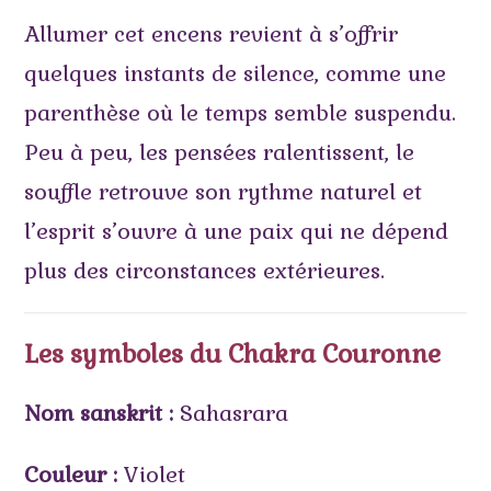
Allumer cet encens revient à s’offrir
quelques instants de silence, comme une
parenthèse où le temps semble suspendu.
Peu à peu, les pensées ralentissent, le
souffle retrouve son rythme naturel et
l’esprit s’ouvre à une paix qui ne dépend
plus des circonstances extérieures.
Les symboles du Chakra Couronne
Nom sanskrit :
Sahasrara
Couleur :
Violet