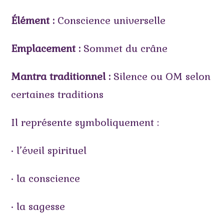
Élément :
Conscience universelle
Emplacement :
Sommet du crâne
Mantra traditionnel :
Silence ou OM selon
certaines traditions
Il représente symboliquement :
• l’éveil spirituel
• la conscience
• la sagesse