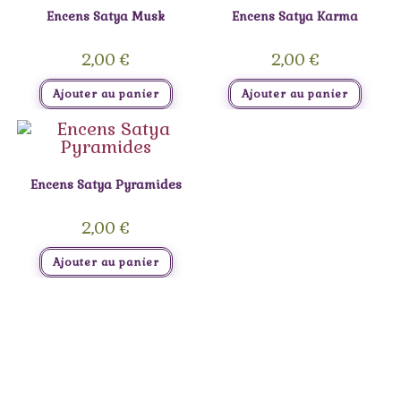
Encens Satya Musk
Encens Satya Karma
2,00
€
2,00
€
Ajouter au panier
Ajouter au panier
Encens Satya Pyramides
2,00
€
Ajouter au panier