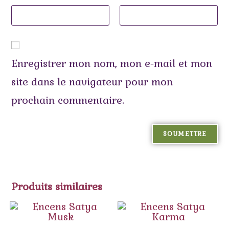
Enregistrer mon nom, mon e-mail et mon
site dans le navigateur pour mon
prochain commentaire.
Produits similaires