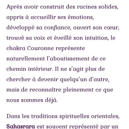
Après avoir construit des racines solides,
appris à accueillir ses émotions,
développé sa confiance, ouvert son cœur,
trouvé sa voix et éveillé son intuition, le
chakra Couronne représente
naturellement l’aboutissement de ce
chemin intérieur. Il ne s’agit plus de
chercher à devenir quelqu’un d’autre,
mais de reconnaître pleinement ce que
nous sommes déjà.
Dans les traditions spirituelles orientales,
Sahasrara
est souvent représenté par un