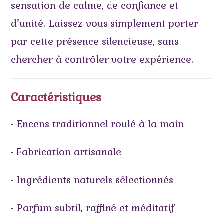
sensation de calme, de confiance et
d’unité. Laissez-vous simplement porter
par cette présence silencieuse, sans
chercher à contrôler votre expérience.
Caractéristiques
• Encens traditionnel roulé à la main
• Fabrication artisanale
• Ingrédients naturels sélectionnés
• Parfum subtil, raffiné et méditatif