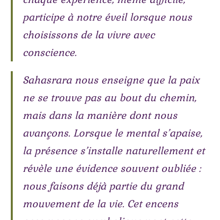
participe à notre éveil lorsque nous
choisissons de la vivre avec
conscience.
Sahasrara nous enseigne que la paix
ne se trouve pas au bout du chemin,
mais dans la manière dont nous
avançons. Lorsque le mental s’apaise,
la présence s’installe naturellement et
révèle une évidence souvent oubliée :
nous faisons déjà partie du grand
mouvement de la vie. Cet encens