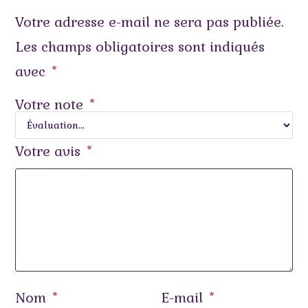
Votre adresse e-mail ne sera pas publiée.
Les champs obligatoires sont indiqués
avec
*
Votre note
*
Votre avis
*
Nom
E-mail
*
*