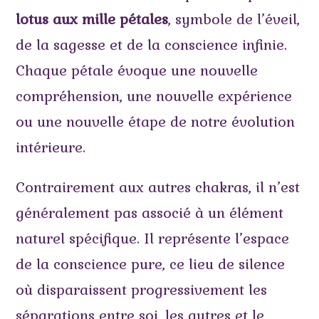
lotus aux mille pétales
, symbole de l’éveil,
de la sagesse et de la conscience infinie.
Chaque pétale évoque une nouvelle
compréhension, une nouvelle expérience
ou une nouvelle étape de notre évolution
intérieure.
Contrairement aux autres chakras, il n’est
généralement pas associé à un élément
naturel spécifique. Il représente l’espace
de la conscience pure, ce lieu de silence
où disparaissent progressivement les
séparations entre soi, les autres et le