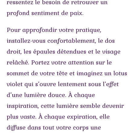
ressentez le besoin de retrouver un
profond sentiment de paix.
Pour approfondir votre pratique,
installez-vous confortablement, le dos
droit, les épaules détendues et le visage
relâché. Portez votre attention sur le
sommet de votre tête et imaginez un lotus
violet qui s’ouvre lentement sous l’effet
d’une lumière douce. À chaque
inspiration, cette lumière semble devenir
plus vaste. À chaque expiration, elle
diffuse dans tout votre corps une