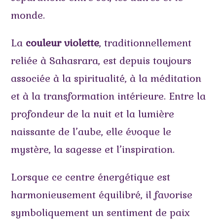
monde.
La
couleur violette
, traditionnellement
reliée à Sahasrara, est depuis toujours
associée à la spiritualité, à la méditation
et à la transformation intérieure. Entre la
profondeur de la nuit et la lumière
naissante de l’aube, elle évoque le
mystère, la sagesse et l’inspiration.
Lorsque ce centre énergétique est
harmonieusement équilibré, il favorise
symboliquement un sentiment de paix