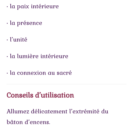
• la paix intérieure
• la présence
• l’unité
• la lumière intérieure
• la connexion au sacré
Conseils d’utilisation
Allumez délicatement l’extrémité du
bâton d’encens.