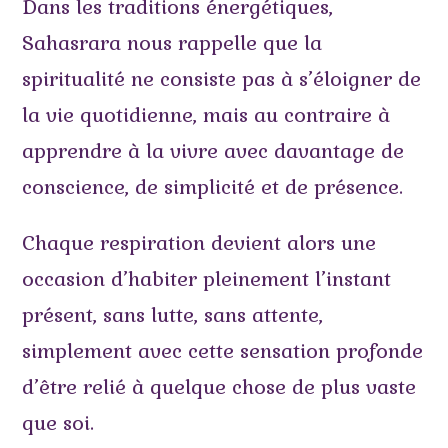
Dans les traditions énergétiques,
Sahasrara nous rappelle que la
spiritualité ne consiste pas à s’éloigner de
la vie quotidienne, mais au contraire à
apprendre à la vivre avec davantage de
conscience, de simplicité et de présence.
Chaque respiration devient alors une
occasion d’habiter pleinement l’instant
présent, sans lutte, sans attente,
simplement avec cette sensation profonde
d’être relié à quelque chose de plus vaste
que soi.