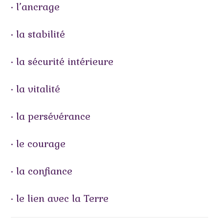
• l’ancrage
• la stabilité
• la sécurité intérieure
• la vitalité
• la persévérance
• le courage
• la confiance
• le lien avec la Terre