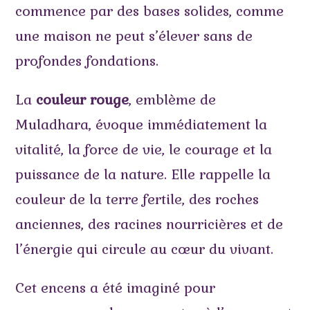
commence par des bases solides, comme
une maison ne peut s’élever sans de
profondes fondations.
La
couleur rouge
, emblème de
Muladhara, évoque immédiatement la
vitalité, la force de vie, le courage et la
puissance de la nature. Elle rappelle la
couleur de la terre fertile, des roches
anciennes, des racines nourricières et de
l’énergie qui circule au cœur du vivant.
Cet encens a été imaginé pour