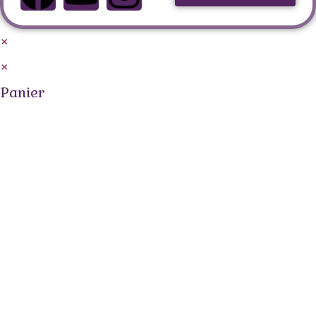
×
×
Panier