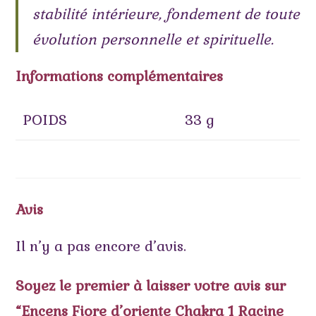
stabilité intérieure, fondement de toute
évolution personnelle et spirituelle.
Informations complémentaires
POIDS
33 g
Avis
Il n’y a pas encore d’avis.
Soyez le premier à laisser votre avis sur
“Encens Fiore d’oriente Chakra 1 Racine