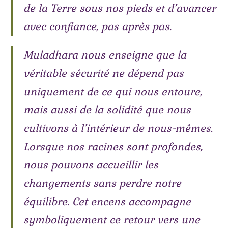
de la Terre sous nos pieds et d’avancer
avec confiance, pas après pas.
Muladhara nous enseigne que la
véritable sécurité ne dépend pas
uniquement de ce qui nous entoure,
mais aussi de la solidité que nous
cultivons à l’intérieur de nous-mêmes.
Lorsque nos racines sont profondes,
nous pouvons accueillir les
changements sans perdre notre
équilibre. Cet encens accompagne
symboliquement ce retour vers une