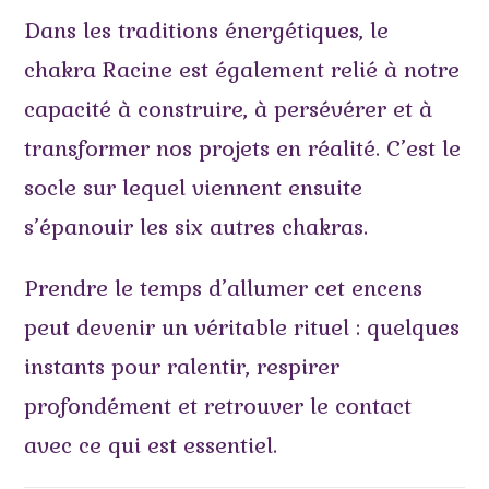
Dans les traditions énergétiques, le
chakra Racine est également relié à notre
capacité à construire, à persévérer et à
transformer nos projets en réalité. C’est le
socle sur lequel viennent ensuite
s’épanouir les six autres chakras.
Prendre le temps d’allumer cet encens
peut devenir un véritable rituel : quelques
instants pour ralentir, respirer
profondément et retrouver le contact
avec ce qui est essentiel.