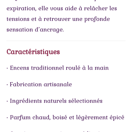
expiration, elle vous aide à relâcher les
tensions et à retrouver une profonde
sensation d’ancrage.
Caractéristiques
• Encens traditionnel roulé à la main
• Fabrication artisanale
• Ingrédients naturels sélectionnés
• Parfum chaud, boisé et légèrement épicé