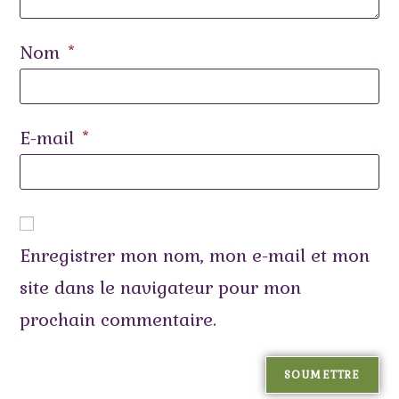
Nom
*
E-mail
*
Enregistrer mon nom, mon e-mail et mon
site dans le navigateur pour mon
prochain commentaire.