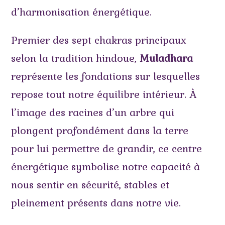
d’harmonisation énergétique.
Premier des sept chakras principaux
selon la tradition hindoue,
Muladhara
représente les fondations sur lesquelles
repose tout notre équilibre intérieur. À
l’image des racines d’un arbre qui
plongent profondément dans la terre
pour lui permettre de grandir, ce centre
énergétique symbolise notre capacité à
nous sentir en sécurité, stables et
pleinement présents dans notre vie.