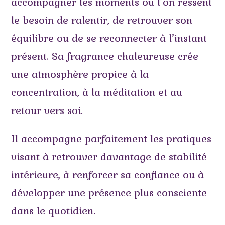
accompagner les moments où l’on ressent
le besoin de ralentir, de retrouver son
équilibre ou de se reconnecter à l’instant
présent. Sa fragrance chaleureuse crée
une atmosphère propice à la
concentration, à la méditation et au
retour vers soi.
Il accompagne parfaitement les pratiques
visant à retrouver davantage de stabilité
intérieure, à renforcer sa confiance ou à
développer une présence plus consciente
dans le quotidien.