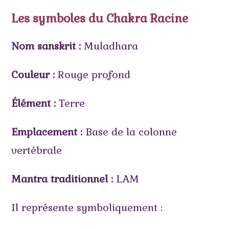
Les symboles du Chakra Racine
Nom sanskrit :
Muladhara
Couleur :
Rouge profond
Élément :
Terre
Emplacement :
Base de la colonne
vertébrale
Mantra traditionnel :
LAM
Il représente symboliquement :