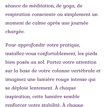
séance de méditation, de yoga, de
respiration consciente ou simplement un
moment de calme après une journée
chargée.
Pour approfondir votre pratique,
installez-vous confortablement, les pieds
bien posés au sol. Portez votre attention
sur la base de votre colonne vertébrale et
imaginez une lumière rouge intense qui
se déploie lentement. À chaque
inspiration, cette lumière semble
renforcer votre stabilité. À chaque