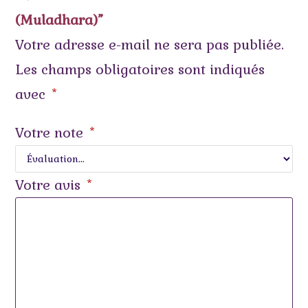
(Muladhara)”
Votre adresse e-mail ne sera pas publiée.
Les champs obligatoires sont indiqués
avec
*
Votre note
*
Votre avis
*