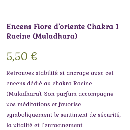
Encens Fiore d’oriente Chakra 1
Racine (Muladhara)
5,50
€
Retrouvez stabilité et ancrage avec cet
encens dédié au chakra Racine
(Muladhara). Son parfum accompagne
vos méditations et favorise
symboliquement le sentiment de sécurité,
la vitalité et l’enracinement.