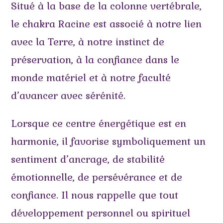
Situé à la base de la colonne vertébrale,
le chakra Racine est associé à notre lien
avec la Terre, à notre instinct de
préservation, à la confiance dans le
monde matériel et à notre faculté
d’avancer avec sérénité.
Lorsque ce centre énergétique est en
harmonie, il favorise symboliquement un
sentiment d’ancrage, de stabilité
émotionnelle, de persévérance et de
confiance. Il nous rappelle que tout
développement personnel ou spirituel