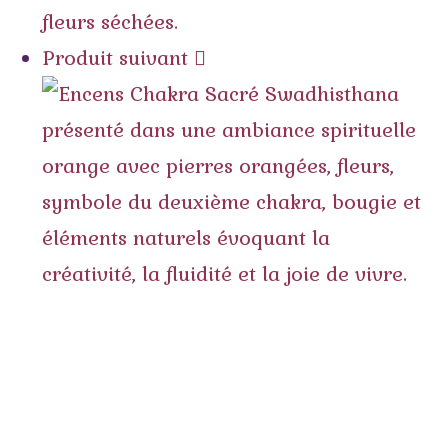
Produit suivant