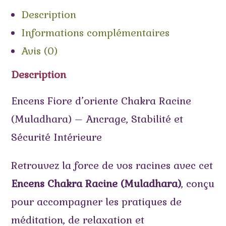
Description
Informations complémentaires
Avis (0)
Description
Encens Fiore d’oriente Chakra Racine
(Muladhara) – Ancrage, Stabilité et
Sécurité Intérieure
Retrouvez la force de vos racines avec cet
Encens Chakra Racine (Muladhara)
, conçu
pour accompagner les pratiques de
méditation, de relaxation et