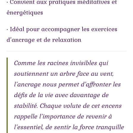
• Convient aux pratiques méditatives et
énergétiques
• Idéal pour accompagner les exercices
d’ancrage et de relaxation
Comme les racines invisibles qui
soutiennent un arbre face au vent,
l’ancrage nous permet d’affronter les
défis de la vie avec davantage de
stabilité. Chaque volute de cet encens
rappelle l’importance de revenir à
l’essentiel, de sentir la force tranquille