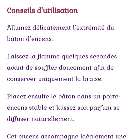
Conseils d’utilisation
Allumez délicatement l’extrémité du
bâton d’encens.
Laissez la flamme quelques secondes
avant de souffler doucement afin de
conserver uniquement la braise.
Placez ensuite le bâton dans un porte-
encens stable et laissez son parfum se
diffuser naturellement.
Cet encens accompagne idéalement une