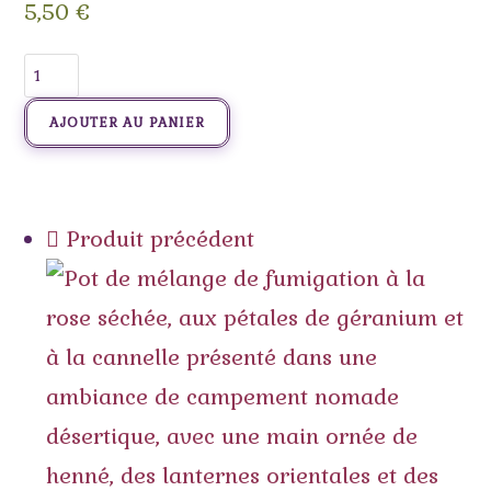
5,50
€
AJOUTER AU PANIER
Produit précédent