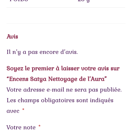
Avis
Il n’y a pas encore d’avis.
Soyez le premier à laisser votre avis sur
“Encens Satya Nettoyage de l’Aura”
Votre adresse e-mail ne sera pas publiée.
Les champs obligatoires sont indiqués
avec
*
Votre note
*