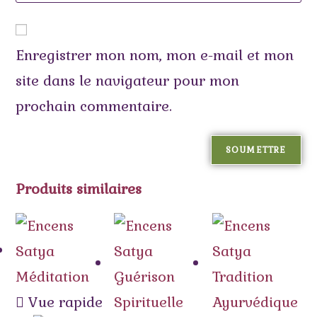
Enregistrer mon nom, mon e-mail et mon
site dans le navigateur pour mon
prochain commentaire.
Produits similaires
Vue rapide