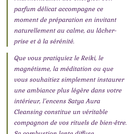
parfum délicat accompagne ce
moment de préparation en invitant
naturellement au calme, au lâcher-
prise et à la sérénité.
Que vous pratiquiez le Reiki, le
magnétisme, la méditation ou que
vous souhaitiez simplement instaurer
une ambiance plus légère dans votre
intérieur, l’encens Satya Aura
Cleansing constitue un véritable
compagnon de vos rituels de bien-être.
Sa combustion lente diffuse