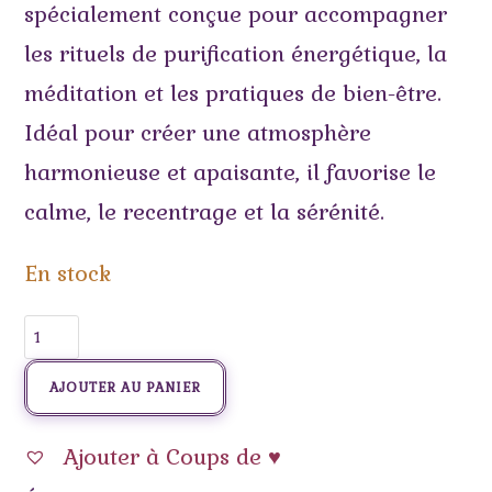
spécialement conçue pour accompagner
les rituels de purification énergétique, la
méditation et les pratiques de bien-être.
Idéal pour créer une atmosphère
harmonieuse et apaisante, il favorise le
calme, le recentrage et la sérénité.
En stock
AJOUTER AU PANIER
Ajouter à Coups de ♥