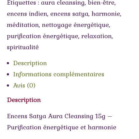
Étiquettes :
aura cleansing
,
bien-être
,
encens indien
,
encens satya
,
harmonie
,
méditation
,
nettoyage énergétique
,
purification énergétique
,
relaxation
,
spiritualité
Description
Informations complémentaires
Avis (0)
Description
Encens Satya Aura Cleansing 15g –
Purification énergétique et harmonie