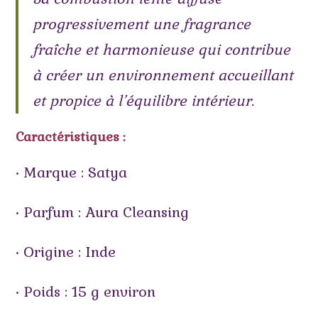
progressivement une fragrance
fraîche et harmonieuse qui contribue
à créer un environnement accueillant
et propice à l’équilibre intérieur.
Caractéristiques :
• Marque : Satya
• Parfum : Aura Cleansing
• Origine : Inde
• Poids : 15 g environ