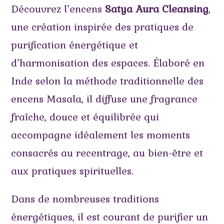
Découvrez l’encens
Satya Aura Cleansing
,
une création inspirée des pratiques de
purification énergétique et
d’harmonisation des espaces. Élaboré en
Inde selon la méthode traditionnelle des
encens Masala, il diffuse une fragrance
fraîche, douce et équilibrée qui
accompagne idéalement les moments
consacrés au recentrage, au bien-être et
aux pratiques spirituelles.
Dans de nombreuses traditions
énergétiques, il est courant de purifier un