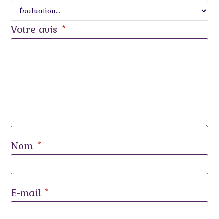
Votre avis
*
Nom
*
E-mail
*