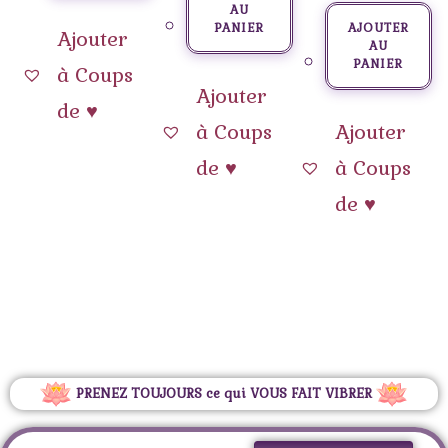
AU
PANIER
AJOUTER
Ajouter
AU
PANIER
à Coups
Ajouter
de ♥
à Coups
Ajouter
de ♥
à Coups
de ♥
PRENEZ TOUJOURS ce qui VOUS FAIT VIBRER