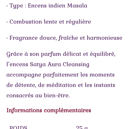
• Type : Encens indien Masala
• Combustion lente et régulière
• Fragrance douce, fraîche et harmonieuse
Grâce à son parfum délicat et équilibré,
l’encens Satya Aura Cleansing
accompagne parfaitement les moments
de détente, de méditation et les instants
consacrés au bien-être.
Informations complémentaires
POIDS
25 g