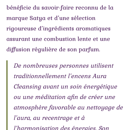
bénéficie du savoir-faire reconnu de la
marque Satya et d’une sélection
rigoureuse d’ingrédients aromatiques
assurant une combustion lente et une
diffusion régulière de son parfum.
De nombreuses personnes utilisent
traditionnellement l’encens Aura
Cleansing avant un soin énergétique
ou une méditation afin de créer une
atmosphère favorable au nettoyage de
l’aura, au recentrage et à
l’harmonisation des énergies. Son