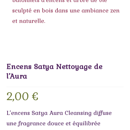
Encens Satya Nettoyage de
l’Aura
2,00
€
L’encens Satya Aura Cleansing diffuse
une fragrance douce et équilibrée