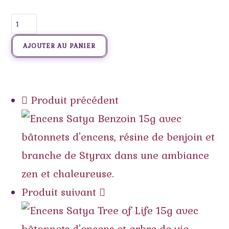
AJOUTER AU PANIER
Produit précédent
Produit suivant