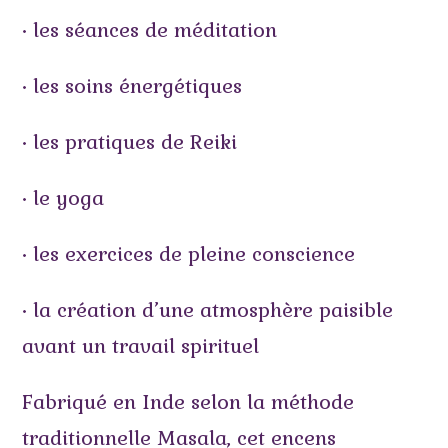
• les séances de méditation
• les soins énergétiques
• les pratiques de Reiki
• le yoga
• les exercices de pleine conscience
• la création d’une atmosphère paisible
avant un travail spirituel
Fabriqué en Inde selon la méthode
traditionnelle Masala, cet encens