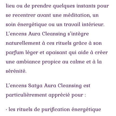
lieu ou de prendre quelques instants pour
se recentrer avant une méditation, un
soin énergétique ou un travail intérieur.
L’encens Aura Cleansing s’intègre
naturellement à ces rituels grâce à son
parfum léger et apaisant qui aide à créer
une ambiance propice au calme et à la
sérénité.
L’encens Satya Aura Cleansing est
particulièrement apprécié pour :
• les rituels de purification énergétique