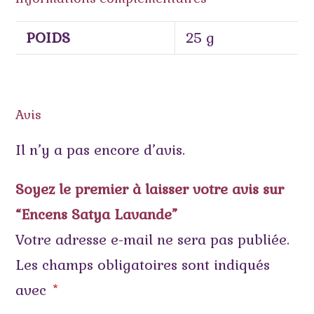
POIDS
25 g
Avis
Il n’y a pas encore d’avis.
Soyez le premier à laisser votre avis sur
“Encens Satya Lavande”
Votre adresse e-mail ne sera pas publiée.
Les champs obligatoires sont indiqués
avec
*