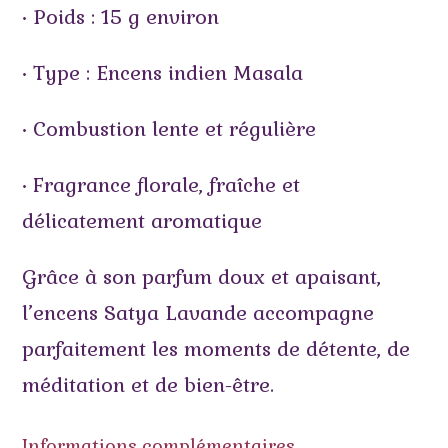
• Poids : 15 g environ
• Type : Encens indien Masala
• Combustion lente et régulière
• Fragrance florale, fraîche et
délicatement aromatique
Grâce à son parfum doux et apaisant,
l’encens Satya Lavande accompagne
parfaitement les moments de détente, de
méditation et de bien-être.
Informations complémentaires