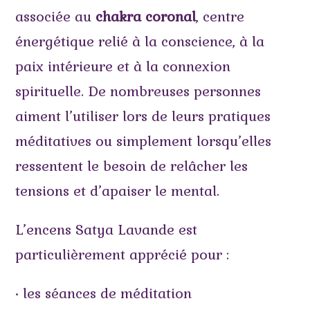
associée au
chakra coronal
, centre
énergétique relié à la conscience, à la
paix intérieure et à la connexion
spirituelle. De nombreuses personnes
aiment l’utiliser lors de leurs pratiques
méditatives ou simplement lorsqu’elles
ressentent le besoin de relâcher les
tensions et d’apaiser le mental.
L’encens Satya Lavande est
particulièrement apprécié pour :
• les séances de méditation