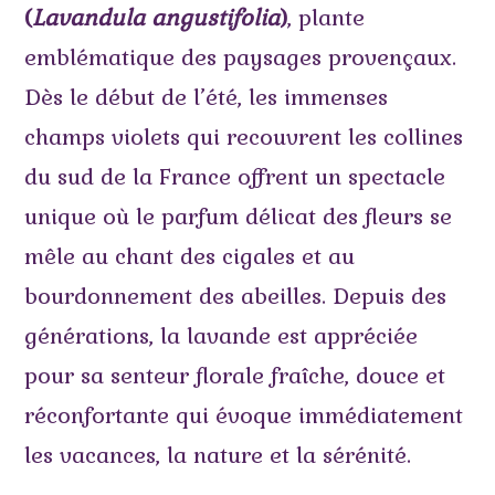
(
Lavandula angustifolia
)
, plante
emblématique des paysages provençaux.
Dès le début de l’été, les immenses
champs violets qui recouvrent les collines
du sud de la France offrent un spectacle
unique où le parfum délicat des fleurs se
mêle au chant des cigales et au
bourdonnement des abeilles. Depuis des
générations, la lavande est appréciée
pour sa senteur florale fraîche, douce et
réconfortante qui évoque immédiatement
les vacances, la nature et la sérénité.