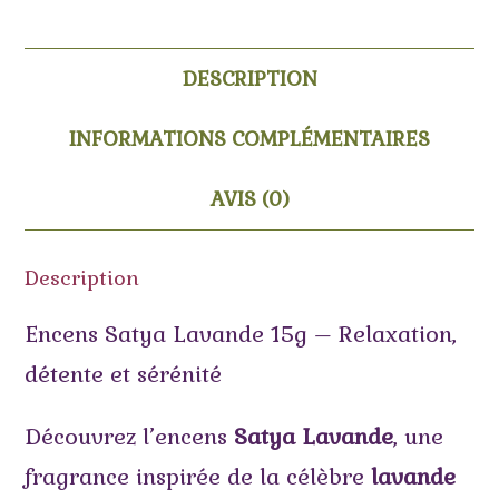
DESCRIPTION
INFORMATIONS COMPLÉMENTAIRES
AVIS (0)
Description
Encens Satya Lavande 15g – Relaxation,
détente et sérénité
Découvrez l’encens
Satya Lavande
, une
fragrance inspirée de la célèbre
lavande