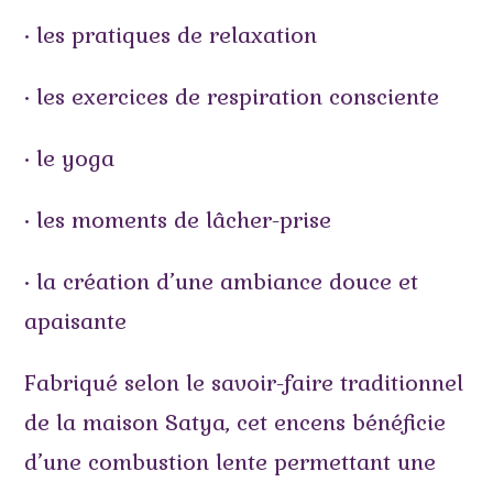
• les pratiques de relaxation
• les exercices de respiration consciente
• le yoga
• les moments de lâcher-prise
• la création d’une ambiance douce et
apaisante
Fabriqué selon le savoir-faire traditionnel
de la maison Satya, cet encens bénéficie
d’une combustion lente permettant une