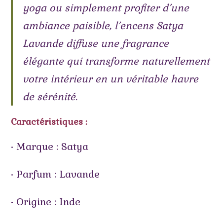
yoga ou simplement profiter d’une
ambiance paisible, l’encens Satya
Lavande diffuse une fragrance
élégante qui transforme naturellement
votre intérieur en un véritable havre
de sérénité.
Caractéristiques :
• Marque : Satya
• Parfum : Lavande
• Origine : Inde