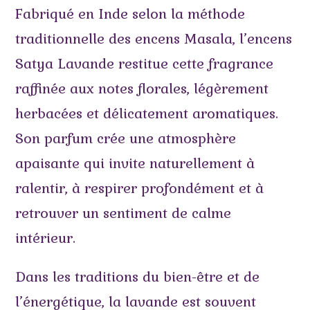
Fabriqué en Inde selon la méthode
traditionnelle des encens Masala, l’encens
Satya Lavande restitue cette fragrance
raffinée aux notes florales, légèrement
herbacées et délicatement aromatiques.
Son parfum crée une atmosphère
apaisante qui invite naturellement à
ralentir, à respirer profondément et à
retrouver un sentiment de calme
intérieur.
Dans les traditions du bien-être et de
l’énergétique, la lavande est souvent