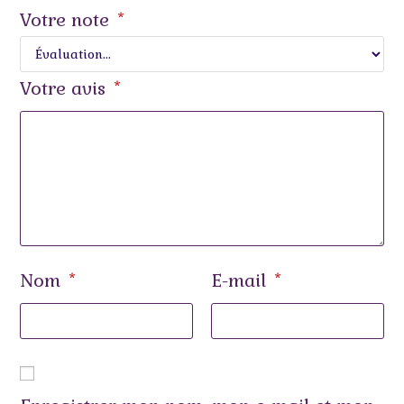
Votre note
*
Votre avis
*
Nom
E-mail
*
*