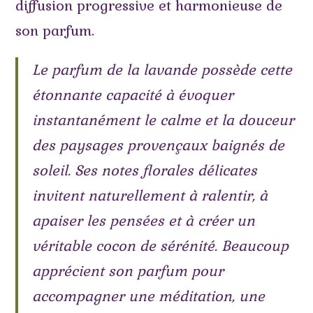
diffusion progressive et harmonieuse de
son parfum.
Le parfum de la lavande possède cette
étonnante capacité à évoquer
instantanément le calme et la douceur
des paysages provençaux baignés de
soleil. Ses notes florales délicates
invitent naturellement à ralentir, à
apaiser les pensées et à créer un
véritable cocon de sérénité. Beaucoup
apprécient son parfum pour
accompagner une méditation, une