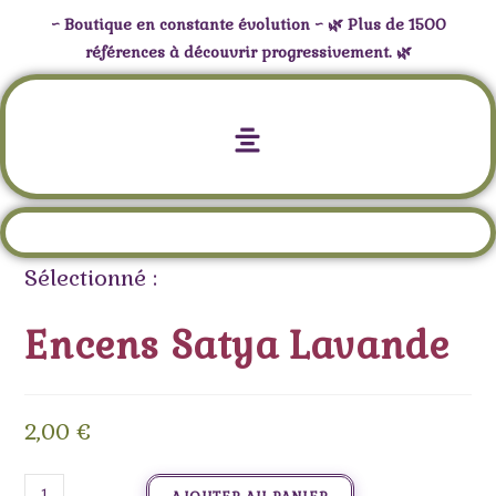
~ Boutique en constante évolution ~ 🌿 Plus de 1500
références à découvrir progressivement. 🌿
Encens Satya Lavande
Sélectionné :
Encens Satya Lavande
2,00
€