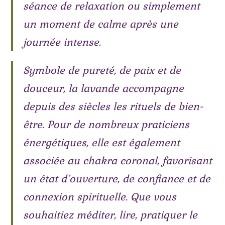
séance de relaxation ou simplement
un moment de calme après une
journée intense.
Symbole de pureté, de paix et de
douceur, la lavande accompagne
depuis des siècles les rituels de bien-
être. Pour de nombreux praticiens
énergétiques, elle est également
associée au chakra coronal, favorisant
un état d’ouverture, de confiance et de
connexion spirituelle. Que vous
souhaitiez méditer, lire, pratiquer le