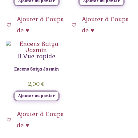
Ajouter au panier
Ajouter au panier
Ajouter à Coups
Ajouter à Coups
de ♥
de ♥
Vue rapide
Encens Satya Jasmin
2,00
€
Ajouter au panier
Ajouter à Coups
de ♥