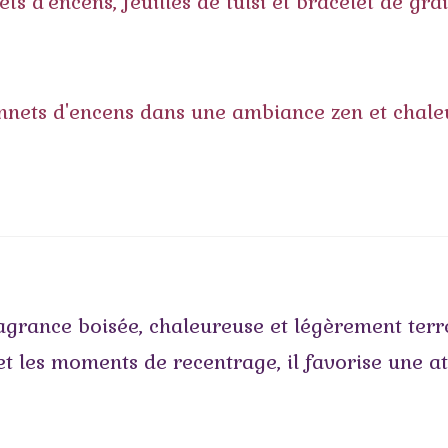
agrance boisée, chaleureuse et légèrement terr
n et les moments de recentrage, il favorise une