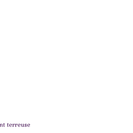
nt terreuse