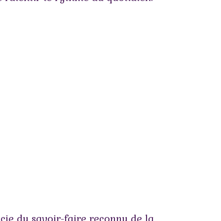
cie du savoir-faire reconnu de la