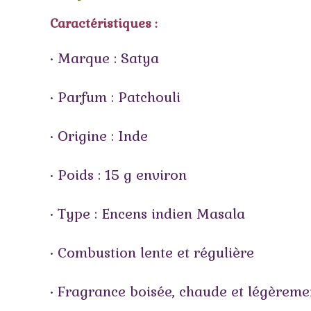
Caractéristiques :
• Marque : Satya
• Parfum : Patchouli
• Origine : Inde
• Poids : 15 g environ
• Type : Encens indien Masala
• Combustion lente et régulière
• Fragrance boisée, chaude et légèreme