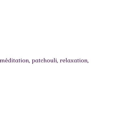
méditation
,
patchouli
,
relaxation
,