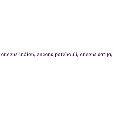
,
encens indien
,
encens patchouli
,
encens satya
,