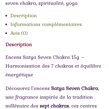
seven chakra
,
spiritualité
,
yoga
Description
Informations complémentaires
Avis (0)
Description
Encens Satya Seven Chakra 15g –
Harmonisation des 7 chakras et équilibre
énergétique
Découvrez l’encens
Satya Seven Chakra
,
une fragrance inspirée de la tradition
millénaire des
sept chakras
, ces centres