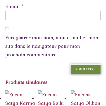
E-mail
*
Enregistrer mon nom, mon e-mail et mon
site dans le navigateur pour mon
prochain commentaire.
Produits similaires