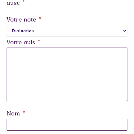
avec
*
Votre note
*
Votre avis
*
Nom
*