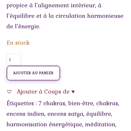
propice à l’alignement intérieur, à
l’équilibre et à la circulation harmonieuse
de l’énergie.
En stock
AJOUTER AU PANIER
Ajouter à Coups de ♥
Étiquettes :
7 chakras
,
bien-être
,
chakras
,
encens indien
,
encens satya
,
équilibre
,
harmonisation énergétique
,
méditation
,