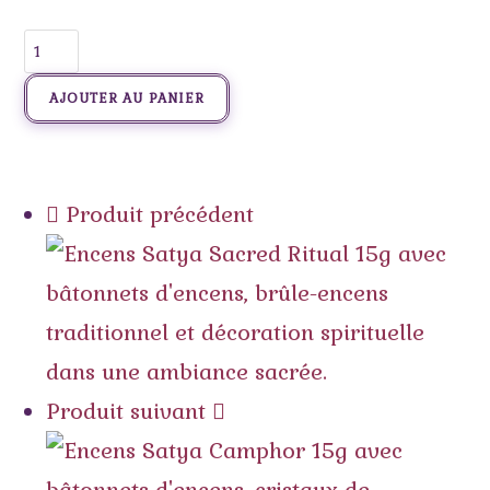
AJOUTER AU PANIER
Produit précédent
Produit suivant