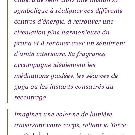
symbolique à réaligner ces différents
centres d’énergie, à retrouver une
circulation plus harmonieuse du
prana et à renouer avec un sentiment
d’unité intérieure. Sa fragrance
accompagne idéalement les
méditations guidées, les séances de
yoga ou les instants consacrés au
recentrage.
Imaginez une colonne de lumière
traversant votre corps, reliant la Terre