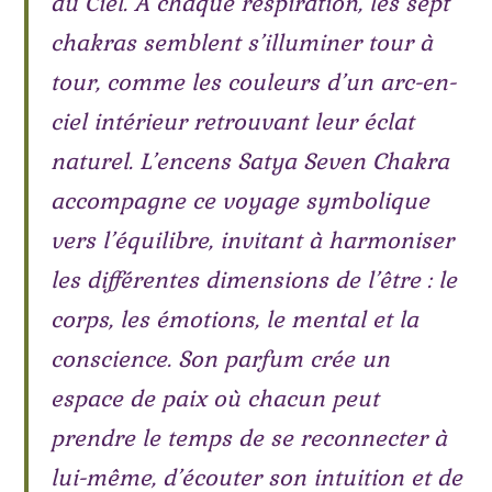
au Ciel. À chaque respiration, les sept
chakras semblent s’illuminer tour à
tour, comme les couleurs d’un arc-en-
ciel intérieur retrouvant leur éclat
naturel. L’encens Satya Seven Chakra
accompagne ce voyage symbolique
vers l’équilibre, invitant à harmoniser
les différentes dimensions de l’être : le
corps, les émotions, le mental et la
conscience. Son parfum crée un
espace de paix où chacun peut
prendre le temps de se reconnecter à
lui-même, d’écouter son intuition et de