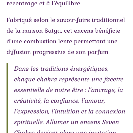
recentrage et à l’équilibre
Fabriqué selon le savoir-faire traditionnel
de la maison Satya, cet encens bénéficie
d’une combustion lente permettant une
diffusion progressive de son parfum.
Dans les traditions énergétiques,
chaque chakra représente une facette
essentielle de notre être : l’ancrage, la
créativité, la confiance, l’amour,
l’expression, l’intuition et la connexion
spirituelle. Allumer un encens Seven
Chakra devient alors une invitation