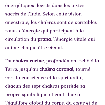
énergétiques décrits dans les textes
sacrés de l’Inde. Selon cette vision
ancestrale, les chakras sont de véritables
roues d’énergie qui participent à la
circulation du
prana
, l’énergie vitale qui
anime chaque être vivant.
Du
chakra racine
, profondément relié à la
Terre, jusqu’au
chakra coronal
, tourné
vers la conscience et la spiritualité,
chacun des sept chakras possède sa
propre symbolique et contribue à
l’équilibre global du corps, du cœur et de