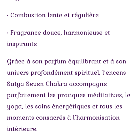
• Combustion lente et régulière
• Fragrance douce, harmonieuse et
inspirante
Grâce à son parfum équilibrant et à son
univers profondément spirituel, l’encens
Satya Seven Chakra accompagne
parfaitement les pratiques méditatives, le
yoga, les soins énergétiques et tous les
moments consacrés à l’harmonisation
intérieure.