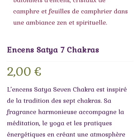
Encens Satya 7 Chakras
2,00
€
L’encens Satya Seven Chakra est inspiré
de la tradition des sept chakras. Sa
fragrance harmonieuse accompagne la
méditation, le yoga et les pratiques
énergétiques en créant une atmosphère