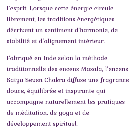
l’esprit. Lorsque cette énergie circule
librement, les traditions énergétiques
décrivent un sentiment d’harmonie, de
stabilité et d’alignement intérieur.
Fabriqué en Inde selon la méthode
traditionnelle des encens Masala, l’encens
Satya Seven Chakra diffuse une fragrance
douce, équilibrée et inspirante qui
accompagne naturellement les pratiques
de méditation, de yoga et de
développement spirituel.