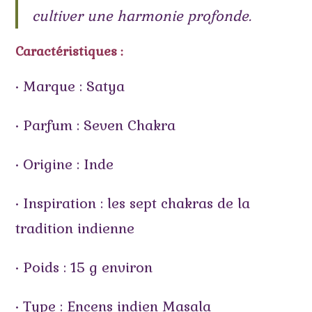
cultiver une harmonie profonde.
Caractéristiques :
• Marque : Satya
• Parfum : Seven Chakra
• Origine : Inde
• Inspiration : les sept chakras de la
tradition indienne
• Poids : 15 g environ
• Type : Encens indien Masala