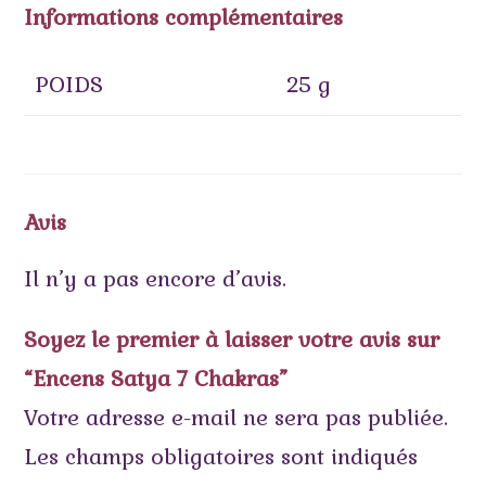
Informations complémentaires
POIDS
25 g
Avis
Il n’y a pas encore d’avis.
Soyez le premier à laisser votre avis sur
“Encens Satya 7 Chakras”
Votre adresse e-mail ne sera pas publiée.
Les champs obligatoires sont indiqués