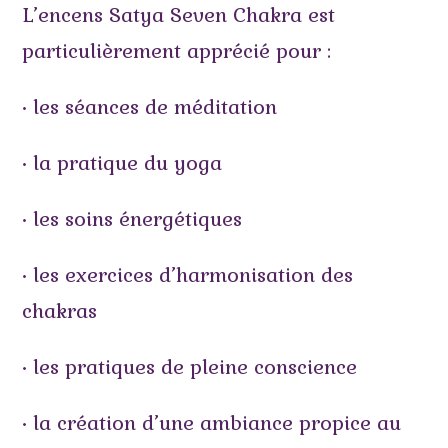
L’encens Satya Seven Chakra est
particulièrement apprécié pour :
• les séances de méditation
• la pratique du yoga
• les soins énergétiques
• les exercices d’harmonisation des
chakras
• les pratiques de pleine conscience
• la création d’une ambiance propice au