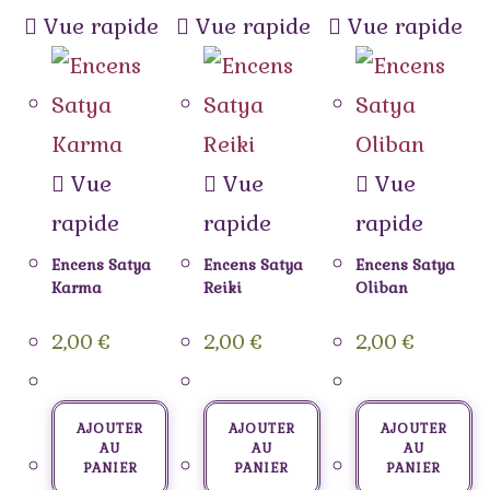
Vue rapide
Vue rapide
Vue rapide
Vue
Vue
Vue
rapide
rapide
rapide
Encens Satya
Encens Satya
Encens Satya
Karma
Reiki
Oliban
2,00
€
2,00
€
2,00
€
AJOUTER
AJOUTER
AJOUTER
AU
AU
AU
PANIER
PANIER
PANIER